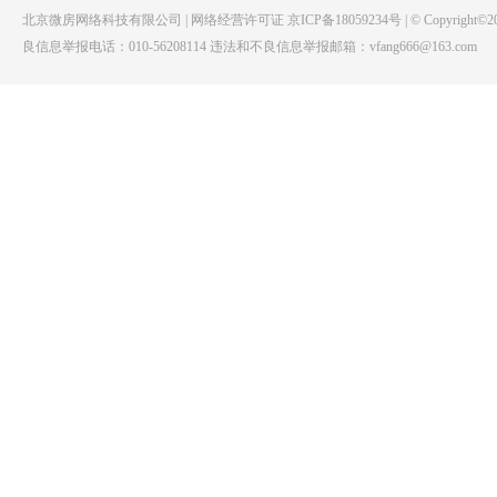
北京微房网络科技有限公司 | 网络经营许可证 京ICP备18059234号 | © Copyright©20
良信息举报电话：010-56208114 违法和不良信息举报邮箱：vfang666@163.com