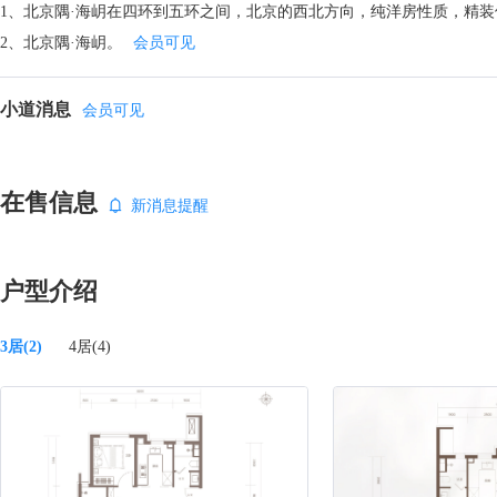
1、北京隅·海岄在四环到五环之间，北京的西北方向，纯洋房性质，精
2、北京隅·海岄。
会员可见
小道消息
会员可见
在售信息
新消息提醒
户型介绍
3居(2)
4居(4)