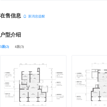
在售信息
新消息提醒
户型介绍
3居(2)
4居(3)