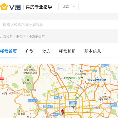
北京楼盘
>
丰台区
>
中海丽金府
楼盘首页
户型
动态
楼盘相册
基本信息