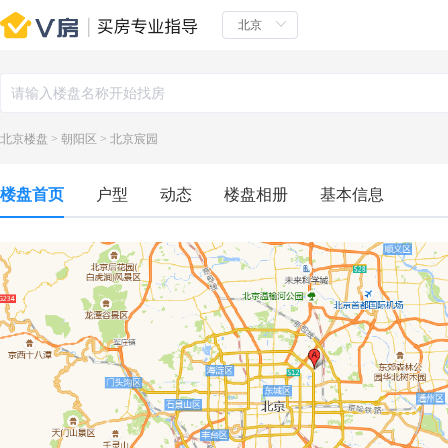
北京楼盘
>
朝阳区
>
北京宸园
楼盘首页
户型
动态
楼盘相册
基本信息