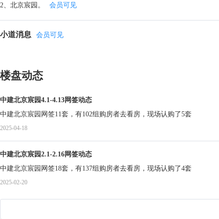
2、北京宸园。
会员可见
小道消息
会员可见
楼盘动态
中建北京宸园4.1-4.13网签动态
中建北京宸园网签11套，有102组购房者去看房，现场认购了5套
2025-04-18
中建北京宸园2.1-2.16网签动态
中建北京宸园网签18套，有137组购房者去看房，现场认购了4套
2025-02-20