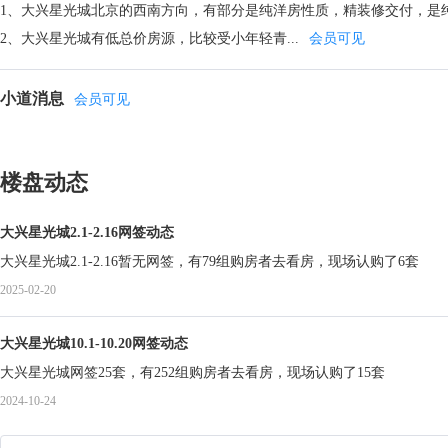
1、大兴星光城北京的西南方向，有部分是纯洋房性质，精装修交付，是
2、大兴星光城有低总价房源，比较受小年轻青...
会员可见
小道消息
会员可见
楼盘动态
大兴星光城2.1-2.16网签动态
大兴星光城2.1-2.16暂无网签，有79组购房者去看房，现场认购了6套
2025-02-20
大兴星光城10.1-10.20网签动态
大兴星光城网签25套，有252组购房者去看房，现场认购了15套
2024-10-24