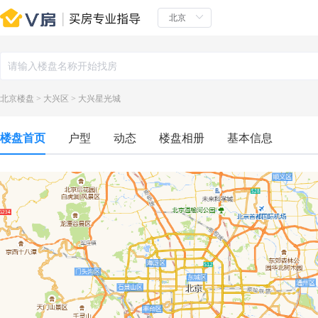
北京楼盘
>
大兴区
>
大兴星光城
楼盘首页
户型
动态
楼盘相册
基本信息