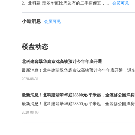
2、北科建·翡翠华庭比周边有的二手房便宜，...
会员可见
小道消息
会员可见
楼盘动态
北科建翡翠华庭京沈高铁预计今年年底开通
最新消息！北科建翡翠华庭京沈高铁预计今年年底开通，通车
2020-08-31
最新消息！北科建翡翠华庭28300元/平米起，全装修公园
最新消息！北科建翡翠华庭28300元/平米起，全装修公园
2020-08-03