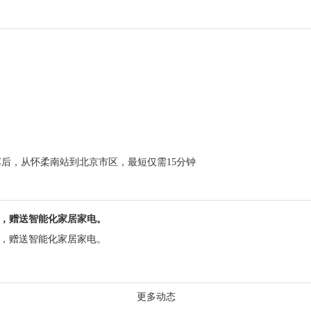
后，从怀柔南站到北京市区，最短仅需15分钟
洋房，赠送智能化家居家电。
洋房，赠送智能化家居家电。
更多动态