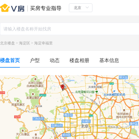
北京楼盘
>
海淀区
>
海淀幸福里
楼盘首页
户型
动态
楼盘相册
基本信息