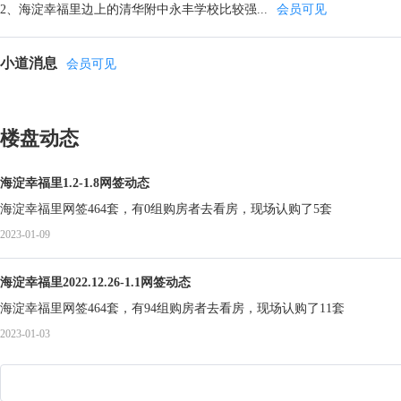
2、海淀幸福里边上的清华附中永丰学校比较强...
会员可见
小道消息
会员可见
楼盘动态
海淀幸福里1.2-1.8网签动态
海淀幸福里网签464套，有0组购房者去看房，现场认购了5套
2023-01-09
海淀幸福里2022.12.26-1.1网签动态
海淀幸福里网签464套，有94组购房者去看房，现场认购了11套
2023-01-03