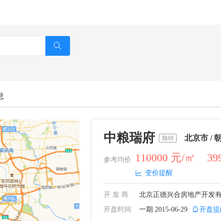
息
中粮瑞府
北京市 / 
顺销
110000 元/㎡
39
参考均价
变价提醒
开 发 商
北京正德兴合房地产开发
开盘时间
一期
2015-06-29
开盘提