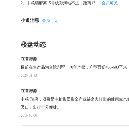
2、中粮瑞府离15号线孙河站不远，距离13...
会员可见
小道消息
会员可见
楼盘动态
在售房源
目前在售产品为合院别墅，70年产权，户型面积468-683平米，
2020-01-13
在售房源
中粮·瑞府，项目是中粮集团集全产业链之力打造的健康生态低
叉口，出行十分便捷。
2019-10-06