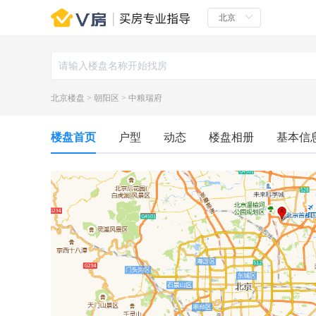
北京楼盘
>
朝阳区
>
中粮瑞府
楼盘首页
户型
动态
楼盘相册
基本信