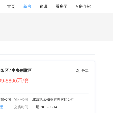
首页
新房
资讯
看房团
V房介绍
朝阳区 / 中央别墅区
分享
99-5800万/套
有限公司
物业公司
北京凯莱物业管理有限公司
醒
交房时间
一期
2016-06-14