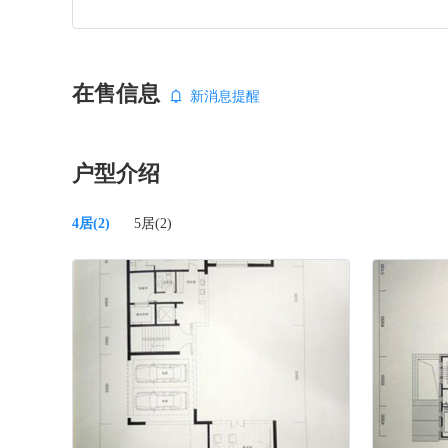
在售信息
新消息提醒
户型介绍
4居(2)
5居(2)