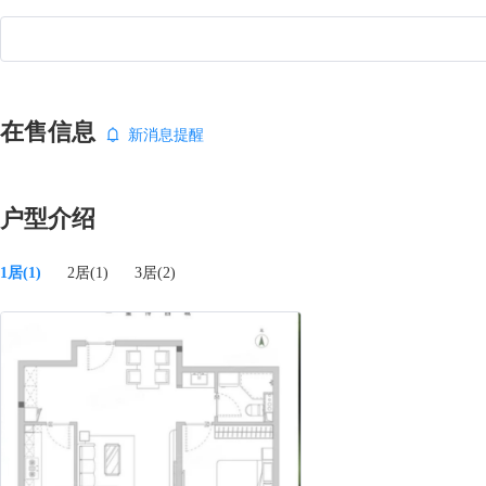
业城、菜百新世纪商场、茂林商场,北京世纪坛医院（三甲）、宣武医院
医院,广发银行、中国民生银行、中国农业银行、中国工商银行,马连道
请关注。玺源。
在售信息
新消息提醒
户型介绍
1居(1)
2居(1)
3居(2)