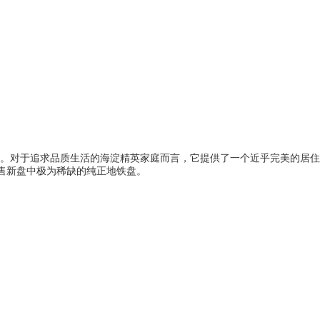
系。对于追求品质生活的海淀精英家庭而言，它提供了一个近乎完美的居
在售新盘中极为稀缺的纯正地铁盘。