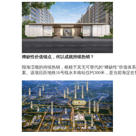
稀缺性价值锚点，何以成就持续热销？
颐海澐颂的持续热销，根植于其无可替代的“稀缺性”价值体
案。该项目距地铁16号线永丰南站仅约300米，是当前海淀