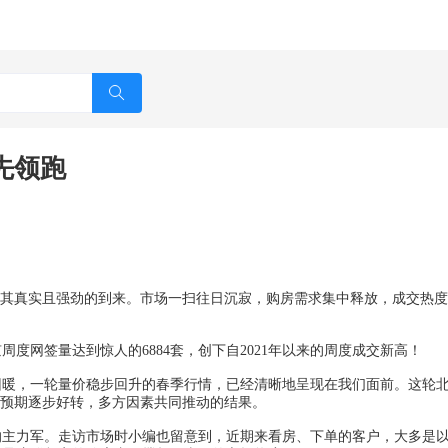
先领跑
告其真实且强劲的到来。市场一扫往日沉寂，购房需求集中释放，成交热
周度网签量达到惊人的6884套，创下自2021年以来的周度成交新高！
回暖，一轮量价稳步回升的春季行情，已经清晰地呈现在我们面前。这轮
市场预期逐步好转，多方因素共同推动的结果。
的主力军。走访市场时小编也留意到，近期来看房、下单的客户，大多是