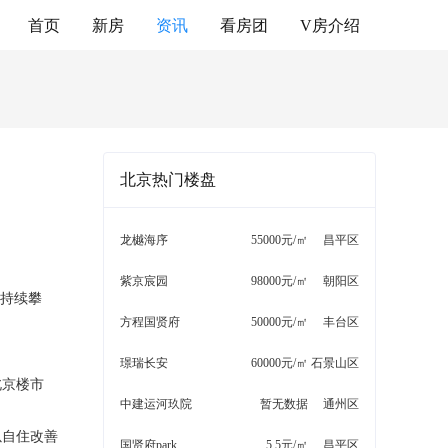
首页
新房
资讯
看房团
V房介绍
北京热门楼盘
龙樾海序
55000元/㎡
昌平区
紫京宸园
98000元/㎡
朝阳区
度持续攀
方程国贤府
50000元/㎡
丰台区
璟瑞长安
60000元/㎡
石景山区
北京楼市
中建运河玖院
暂无数据
通州区
以自住改善
国贤府park
5.5元/㎡
昌平区