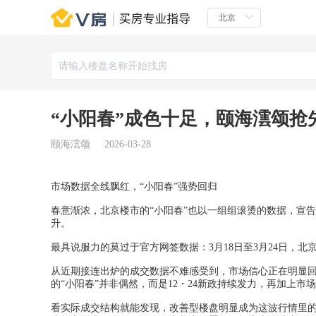
“小阳春”成色十足，颐海澐颂抢
颐海澐颂
2026-03-28
市场数据全线飘红，“小阳春”强势回归
春意渐浓，北京楼市的“小阳春”也以一组组滚烫的数据，宣
升。
最具说服力的莫过于官方网签数据：3月18日至3月24日，北京
从近期接连出炉的成交数据不难感受到，市场信心正在明显
的“小阳春”并非偶然，而是12・24新政持续发力，再加上
看实际成交结构就能发现，改善型楼盘明显成为这波行情里