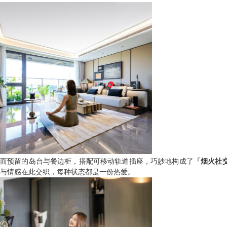
而预留的岛台与餐边柜，搭配可移动轨道插座，巧妙地构成了
「烟火社
与情感在此交织，每种状态都是一份热爱。