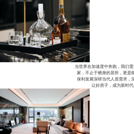
当世界在加速度中奔跑，我们需
家，不止于栖身的居所，更是
保利发展深研当代人居需求，
让好房子，成为新时代